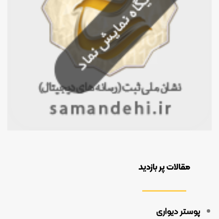
مقالات پر بازدید
پوستر دیواری