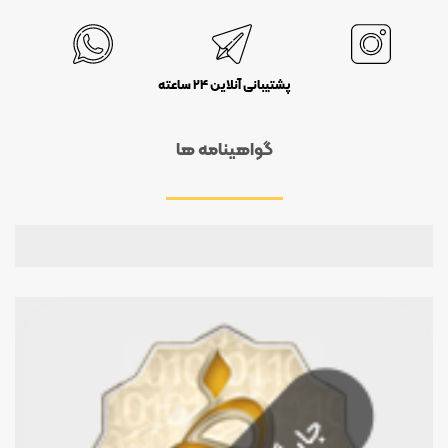
پشتیبانی آنلاین 24 ساعته
گواهینامه ها