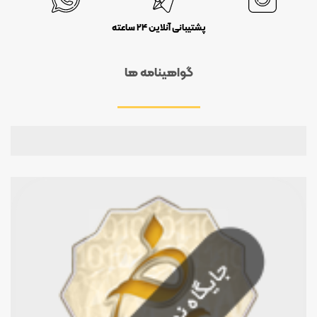
پشتیبانی آنلاین 24 ساعته
گواهینامه ها