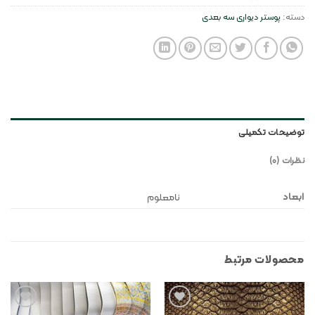
دسته:
پوستر دیواری سه بعدی
توضیحات تکمیلی
نظرات (0)
ابعاد
نامعلوم
محصولات مرتبط